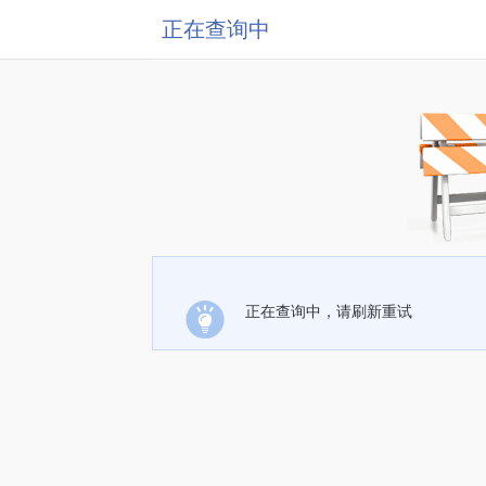
正在查询中
正在查询中，请刷新重试