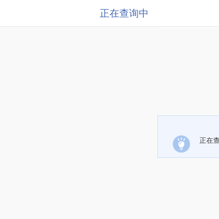
正在查询中
正在